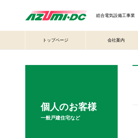
総合電気設備工事業
トップページ
会社案内
個人のお客様
一般戸建住宅など