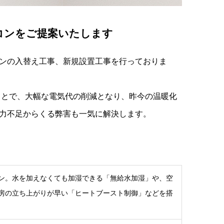
コンをご提案いたします
ンの入替え工事、新規設置工事を行っておりま
ことで、大幅な電気代の削減となり、昨今の温暖化
力不足からくる弊害も一気に解決します。
ン。水を加えなくても加湿できる「無給水加湿」や、空
房の立ち上がりが早い「ヒートブースト制御」などを搭