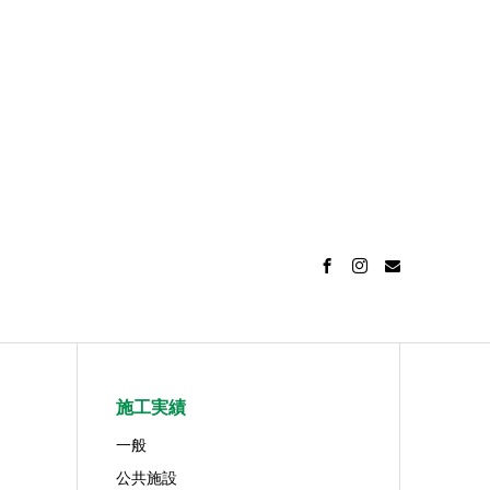
施工実績
一般
公共施設