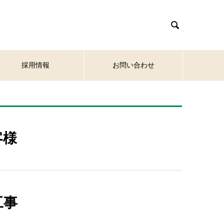

採用情報
お問い合わせ
客様
工事