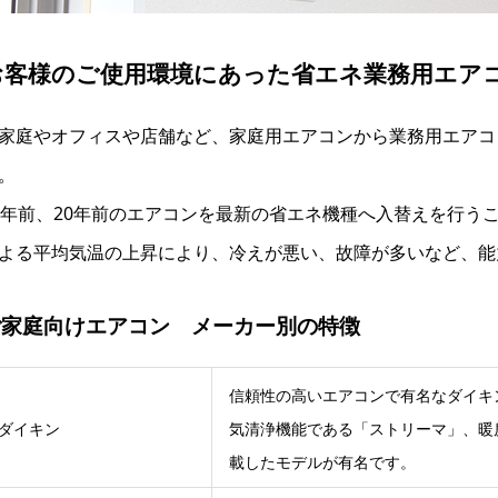
お客様のご使用環境にあった省エネ業務用エア
家庭やオフィスや店舗など、家庭用エアコンから業務用エアコ
。
0年前、20年前のエアコンを最新の省エネ機種へ入替えを行う
よる平均気温の上昇により、冷えが悪い、故障が多いなど、能
ご家庭向けエアコン メーカー別の特徴
信頼性の高いエアコンで有名なダイキ
ダイキン
気清浄機能である「ストリーマ」、暖
載したモデルが有名です。