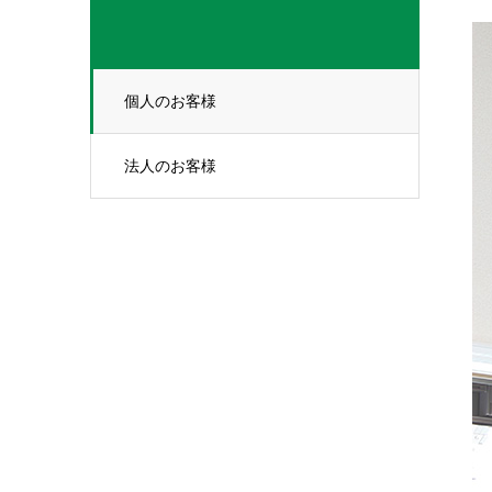
個人のお客様
法人のお客様