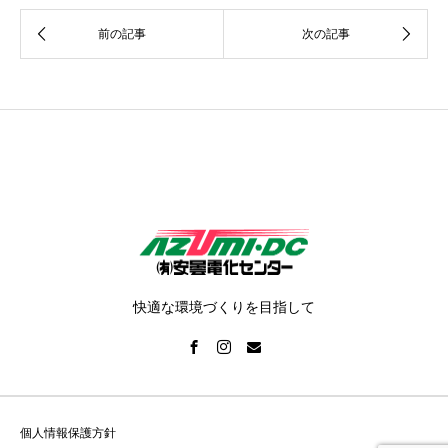
快適な環境づくりを目指して
個人情報保護方針