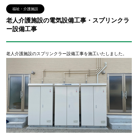
福祉・介護施設
老人介護施設の電気設備工事・スプリンクラ
ー設備工事
老人介護施設のスプリンクラー設備工事を施工いたしました。